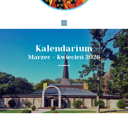
Kalendarium
Marzec - Kwiecień 2026